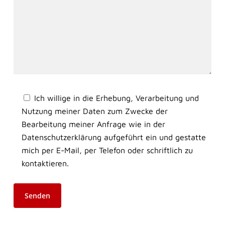
Ich willige in die Erhebung, Verarbeitung und
Nutzung meiner Daten zum Zwecke der
Bearbeitung meiner Anfrage wie in der
Datenschutzerklärung aufgeführt ein und gestatte
mich per E-Mail, per Telefon oder schriftlich zu
kontaktieren.