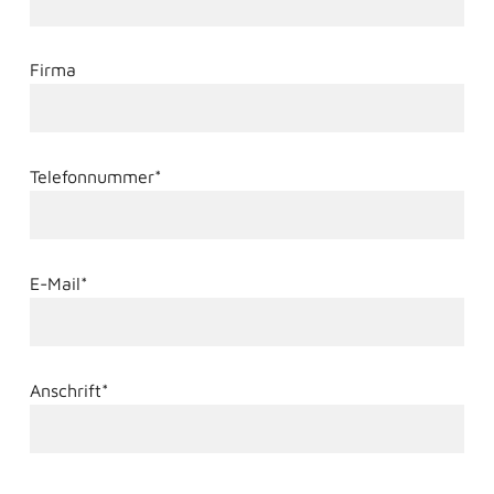
Firma
Telefonnummer*
E-Mail*
Anschrift*